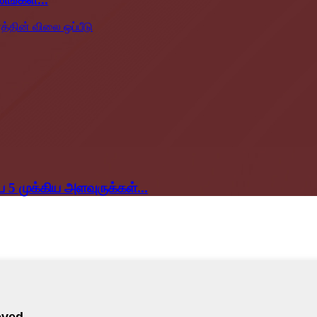
 5 முக்கிய அளவுருக்கள்...